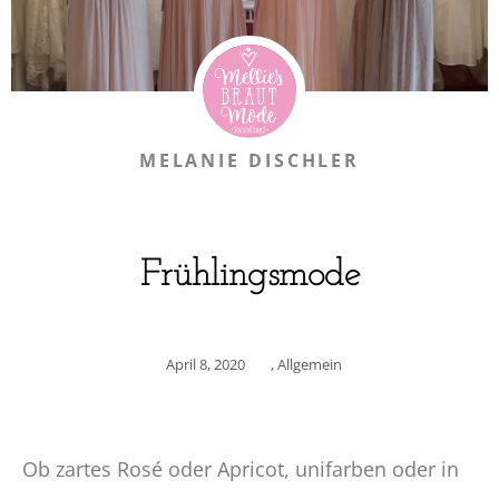
MELANIE DISCHLER
Frühlingsmode
April 8, 2020
,
Allgemein
Ob zartes Rosé oder Apricot, unifarben oder in