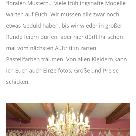
floralen Mustern… viele frühlingshafte Modelle
warten auf Euch. Wir müssen alle zwar noch
etwas Geduld haben, bis wir wieder in großer
Runde feiern dürfen, aber hier dürft Ihr schon
mal vom nächsten Auftritt in zarten
Pastellfarben träumen. Von allen Kleidern kann
ich Euch auch Einzelfotos, Größe und Preise
schicken.